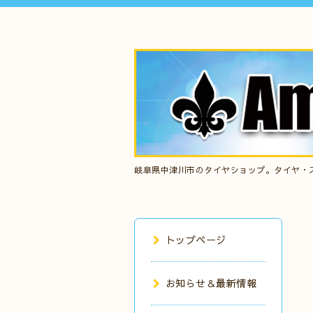
岐阜県中津川市のタイヤショップ。タイヤ・
トップページ
お知らせ＆最新情報