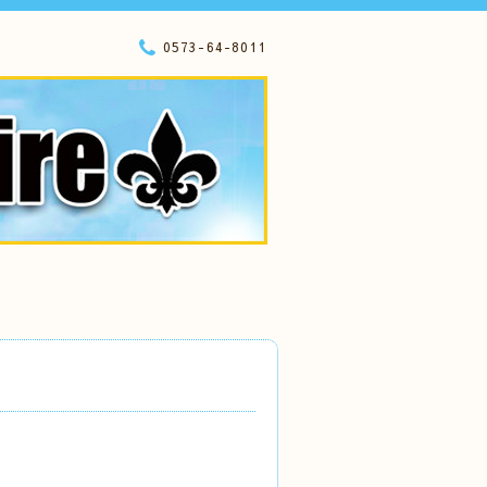
0573-64-8011