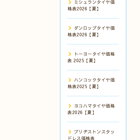
ミシュランタイヤ価
格表2026【夏】
ダンロップタイヤ価
格表2026【夏】
トーヨータイヤ価格
表 2025【夏】
ハンコックタイヤ価
格表2025【夏】
ヨコハマタイヤ価格
表2026【夏】
ブリヂストンスタッ
ドレス価格表