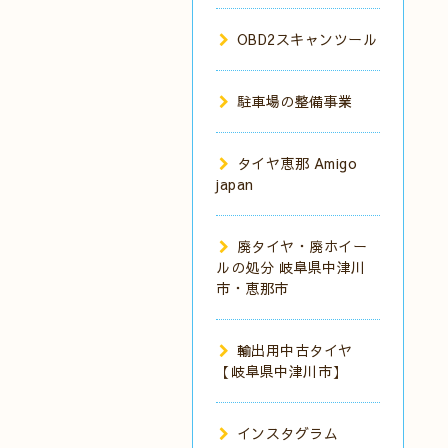
OBD2スキャンツール
駐車場の整備事業
タイヤ恵那 Amigo
japan
廃タイヤ・廃ホイー
ルの処分 岐阜県中津川
市・恵那市
輸出用中古タイヤ
【岐阜県中津川市】
インスタグラム