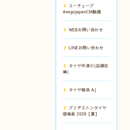
ユーチューブ
AmigojapanCM動画
WEBお問い合わせ
LINEお問い合わせ
タイヤ中津川(店頭在
庫)
タイヤ瑞浪 AJ
ブリヂストンタイヤ
価格表 2026【夏】