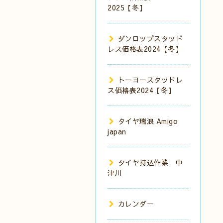
2025【冬】
ダンロップスタッド
レス価格表2024【冬】
トーヨースタッドレ
ス価格表2024【冬】
タイヤ瑞浪 Amigo
japan
タイヤ持込作業 中
津川
カレンダー