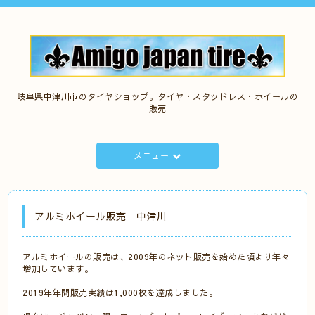
岐阜県中津川市のタイヤショップ。タイヤ・スタッドレス・ホイールの
販売
メニュー
アルミホイール販売 中津川
アルミホイールの販売は、2009年のネット販売を始めた頃より年々
増加しています。
2019年年間販売実績は1,000枚を達成しました。