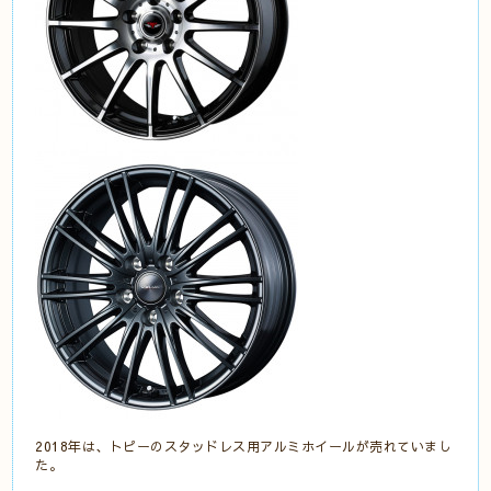
2018年は、トピーのスタッドレス用アルミホイールが売れていまし
た。