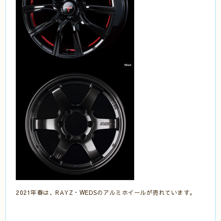
2021年春は、RAYZ・WEDSのアルミホイールが売れています。