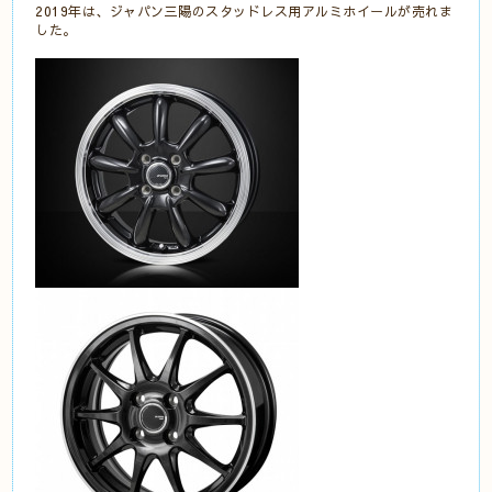
2019年は、ジャパン三陽のスタッドレス用アルミホイールが売れま
した。