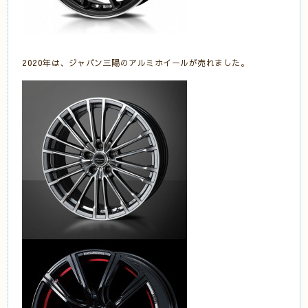
2020年は、ジャパン三陽のアルミホイールが売れました。