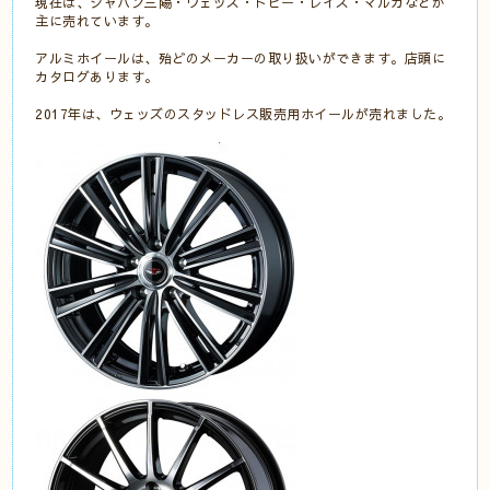
現在は、ジャパン三陽・ウェッズ・トピー・レイズ・マルカなどが
主に売れています。
アルミホイールは、殆どのメーカーの取り扱いができます。店頭に
カタログあります。
2017年は、ウェッズのスタッドレス販売用ホイールが売れました。