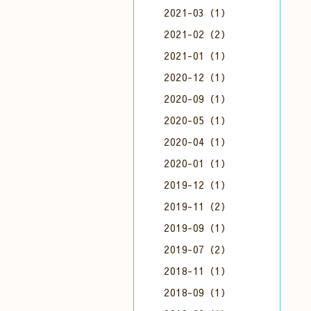
2021-03（1）
2021-02（2）
2021-01（1）
2020-12（1）
2020-09（1）
2020-05（1）
2020-04（1）
2020-01（1）
2019-12（1）
2019-11（2）
2019-09（1）
2019-07（2）
2018-11（1）
2018-09（1）