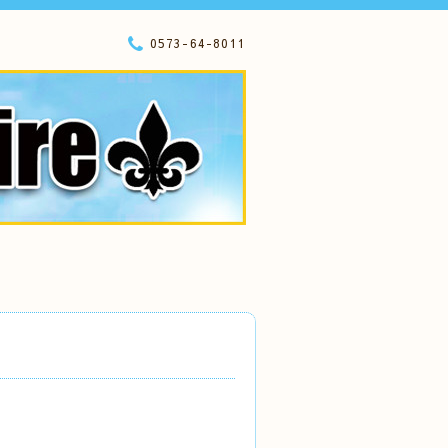
0573-64-8011