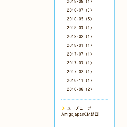
2018-08（1）
2018-07（3）
2018-05（5）
2018-03（1）
2018-02（1）
2018-01（1）
2017-07（1）
2017-03（1）
2017-02（1）
2016-11（1）
2016-08（2）
ユーチューブ
AmigojapanCM動画