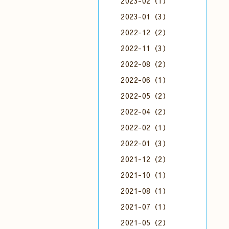
2023-02（1）
2023-01（3）
2022-12（2）
2022-11（3）
2022-08（2）
2022-06（1）
2022-05（2）
2022-04（2）
2022-02（1）
2022-01（3）
2021-12（2）
2021-10（1）
2021-08（1）
2021-07（1）
2021-05（2）