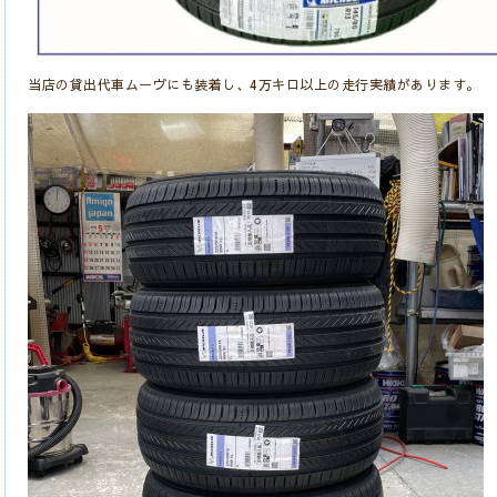
当店の貸出代車ムーヴにも装着し、4万キロ以上の走行実績があります。