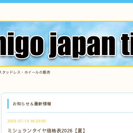
スタッドレス・ホイールの販売
お知らせ＆最新情報
2026-07-14 06:20:00
ミシュランタイヤ価格表2026【夏】