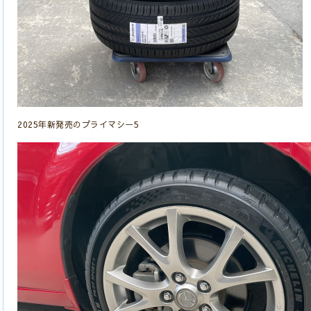
2025年新発売のプライマシー5