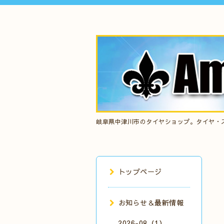
岐阜県中津川市のタイヤショップ。タイヤ・
トップページ
お知らせ＆最新情報
2026-08（1）