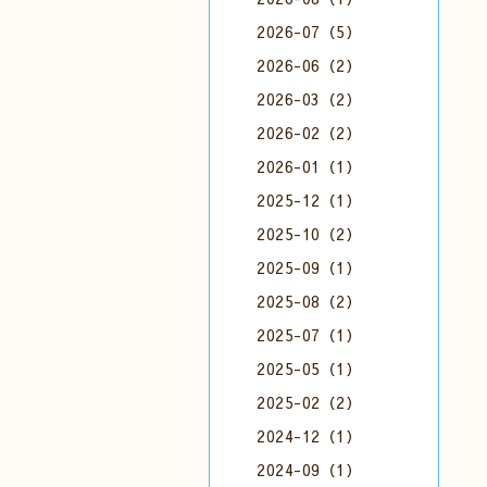
2026-07（5）
2026-06（2）
2026-03（2）
2026-02（2）
2026-01（1）
2025-12（1）
2025-10（2）
2025-09（1）
2025-08（2）
2025-07（1）
2025-05（1）
2025-02（2）
2024-12（1）
2024-09（1）