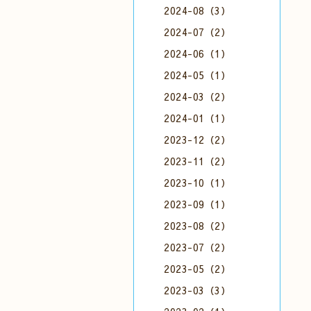
2024-08（3）
2024-07（2）
2024-06（1）
2024-05（1）
2024-03（2）
2024-01（1）
2023-12（2）
2023-11（2）
2023-10（1）
2023-09（1）
2023-08（2）
2023-07（2）
2023-05（2）
2023-03（3）