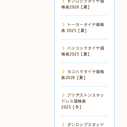
ダンロップタイヤ価
格表2026【夏】
トーヨータイヤ価格
表 2025【夏】
ハンコックタイヤ価
格表2025【夏】
ヨコハマタイヤ価格
表2026【夏】
ブリヂストンスタッ
ドレス価格表
2025【冬】
ダンロップスタッド