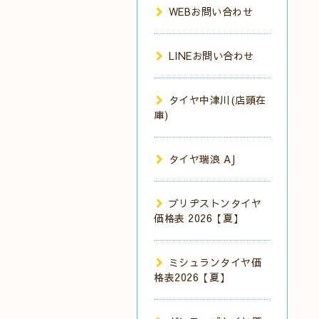
WEBお問い合わせ
LINEお問い合わせ
タイヤ中津川(店頭在
庫)
タイヤ瑞浪 AJ
ブリヂストンタイヤ
価格表 2026【夏】
ミシュランタイヤ価
格表2026【夏】