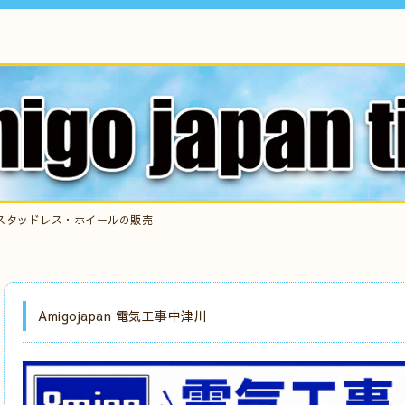
スタッドレス・ホイールの販売
Amigojapan 電気工事中津川