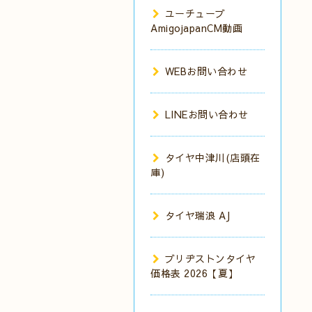
ユーチューブ
AmigojapanCM動画
WEBお問い合わせ
LINEお問い合わせ
タイヤ中津川(店頭在
庫)
タイヤ瑞浪 AJ
ブリヂストンタイヤ
価格表 2026【夏】