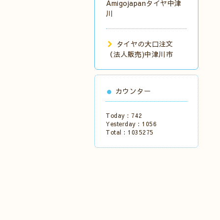
Amigojapanタイヤ中津
川
タイヤの大口注文
（法人販売)中津川市
カウンター
Today :
742
Yesterday :
1056
Total :
1035275