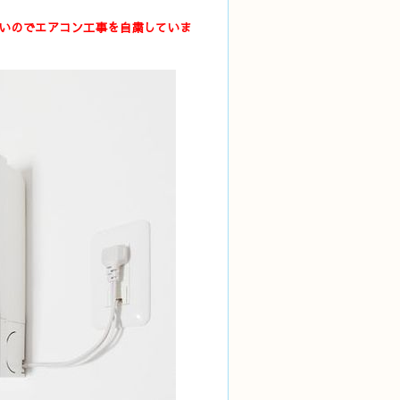
ないのでエアコン工事を自粛していま