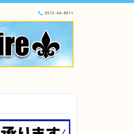
0573-64-8011