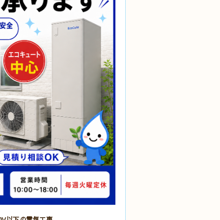
0V以下の電気工事