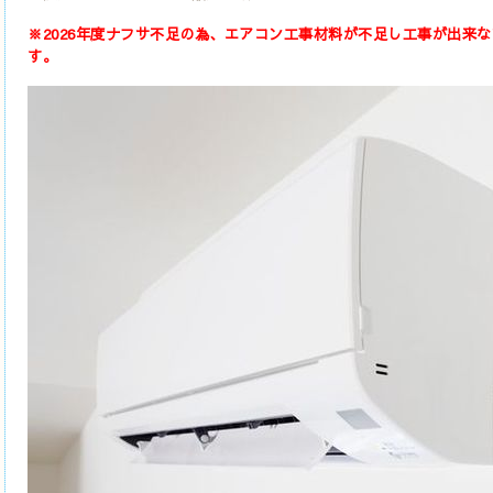
※2026年度ナフサ不足の為、エアコン工事材料が不足し工事が出来
す。