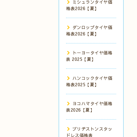
ミシュランタイヤ価
格表2026【夏】
ダンロップタイヤ価
格表2026【夏】
トーヨータイヤ価格
表 2025【夏】
ハンコックタイヤ価
格表2025【夏】
ヨコハマタイヤ価格
表2026【夏】
ブリヂストンスタッ
ドレス価格表