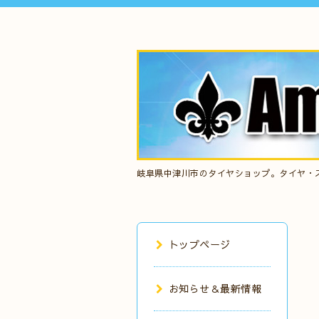
岐阜県中津川市のタイヤショップ。タイヤ・
トップページ
お知らせ＆最新情報