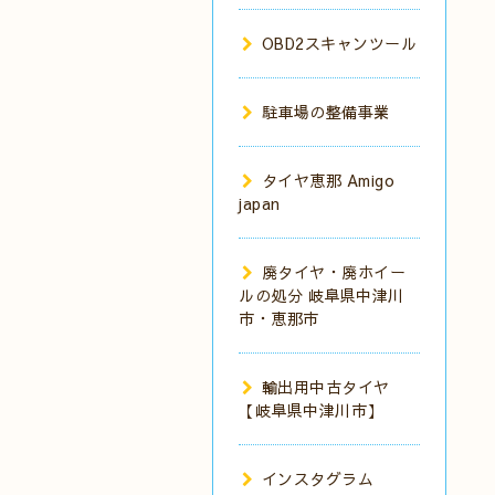
OBD2スキャンツール
駐車場の整備事業
タイヤ恵那 Amigo
japan
廃タイヤ・廃ホイー
ルの処分 岐阜県中津川
市・恵那市
輸出用中古タイヤ
【岐阜県中津川市】
インスタグラム