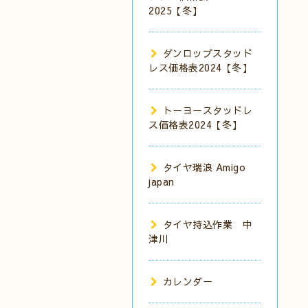
2025【冬】
ダンロップスタッド
レス価格表2024【冬】
トーヨースタッドレ
ス価格表2024【冬】
タイヤ瑞浪 Amigo
japan
タイヤ持込作業 中
津川
カレンダー