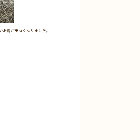
でお湯が出なくなりました。