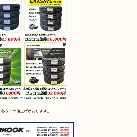
夏・冬タイヤ値上げがあります。