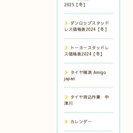
2025【冬】
ダンロップスタッド
レス価格表2024【冬】
トーヨースタッドレ
ス価格表2024【冬】
タイヤ瑞浪 Amigo
japan
タイヤ持込作業 中
津川
カレンダー