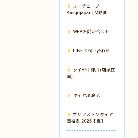
ユーチューブ
AmigojapanCM動画
WEBお問い合わせ
LINEお問い合わせ
タイヤ中津川(店頭在
庫)
タイヤ瑞浪 AJ
ブリヂストンタイヤ
価格表 2026【夏】