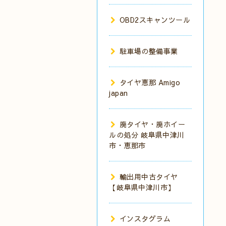
OBD2スキャンツール
駐車場の整備事業
タイヤ恵那 Amigo
japan
廃タイヤ・廃ホイー
ルの処分 岐阜県中津川
市・恵那市
輸出用中古タイヤ
【岐阜県中津川市】
インスタグラム