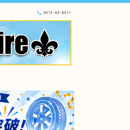
0573-64-8011