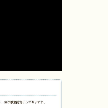
売を、主な事業内容としております。