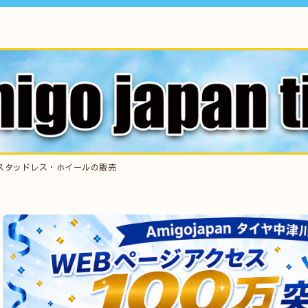
スタッドレス・ホイールの販売