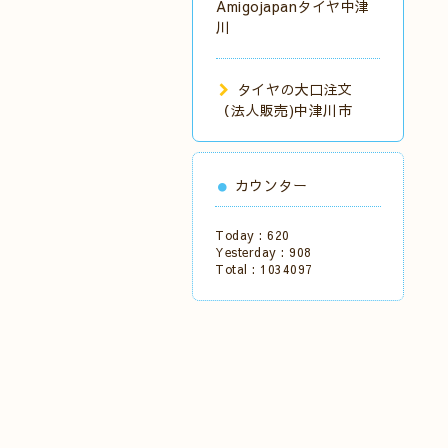
Amigojapanタイヤ中津
川
タイヤの大口注文
（法人販売)中津川市
カウンター
Today :
620
Yesterday :
908
Total :
1034097