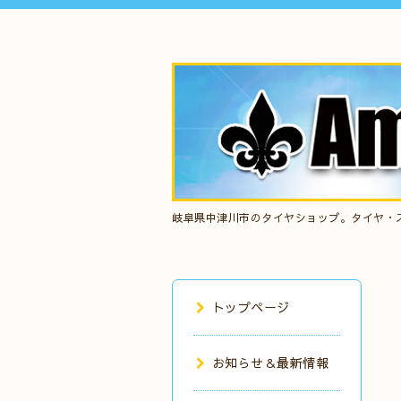
岐阜県中津川市のタイヤショップ。タイヤ・
トップページ
お知らせ＆最新情報