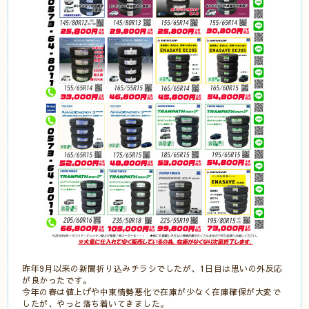
昨年9月以来の新聞折り込みチラシでしたが、1日目は思いの外反応
が良かったです。
今年の春は値上げや中東情勢悪化で在庫が少なく在庫確保が大変で
したが、やっと落ち着いてきました。