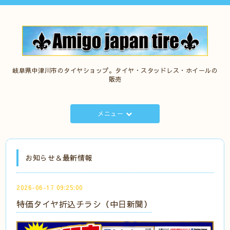
岐阜県中津川市のタイヤショップ。タイヤ・スタッドレス・ホイールの
販売
メニュー
お知らせ＆最新情報
2026-06-17 09:25:00
特価タイヤ折込チラシ（中日新聞）