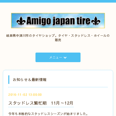
岐阜県中津川市のタイヤショップ。タイヤ・スタッドレス・ホイールの
販売
メニュー
お知らせ＆最新情報
2016-11-02 13:00:00
スタッドレス繁忙期 11月～12月
今年も本格的なスタッドレスシーズンが始まりました。