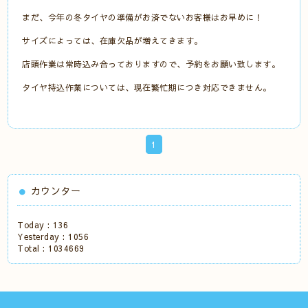
まだ、今年の冬タイヤの準備がお済でないお客様はお早めに！
サイズによっては、在庫欠品が増えてきます。
店頭作業は常時込み合っておりますので、予約をお願い致します。
タイヤ持込作業については、現在繁忙期につき対応できません。
1
カウンター
Today :
136
Yesterday :
1056
Total :
1034669