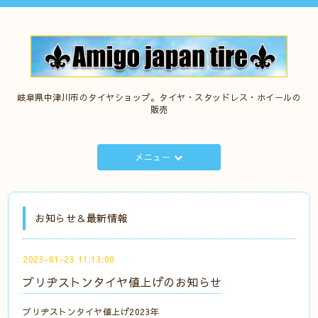
岐阜県中津川市のタイヤショップ。タイヤ・スタッドレス・ホイールの
販売
メニュー
お知らせ＆最新情報
2023-01-23 11:13:00
ブリヂストンタイヤ値上げのお知らせ
ブリヂストンタイヤ値上げ2023年