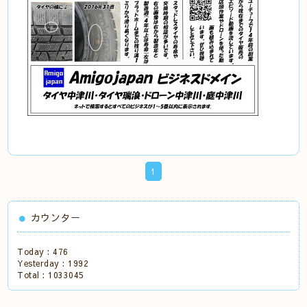
1
カウンター
Today :
476
Yesterday :
1992
Total :
1033045