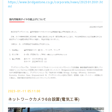
https://www.bridgestone.co.jp/corporate/news/2023012001.ht
ml
2023-01-11 05:11:00
ネットワークカメラ6台設置(電気工事)