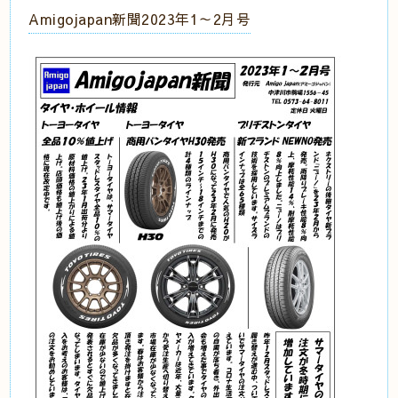
Amigojapan新聞2023年1～2月号