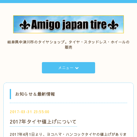
岐阜県中津川市のタイヤショップ。タイヤ・スタッドレス・ホイールの
販売
メニュー
お知らせ＆最新情報
2017-03-31 23:55:00
2017年タイヤ値上げについて
2017年4月1日より、ヨコハマ・ハンコックタイヤの値上げがありま