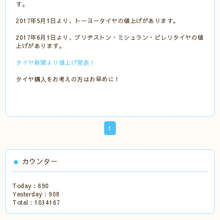
す。
2017年5月1日より、トーヨータイヤの値上げがあります。
2017年6月1日より、ブリヂストン・ミシュラン・ピレリタイヤの値
上げがあります。
タイヤ新聞より値上げ発表！
タイヤ購入をお考えの方はお早めに！
1
カウンター
Today :
690
Yesterday :
908
Total :
1034167