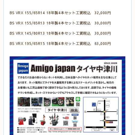
BS VRX 155/65R14 18年製4本セット工賃税込 32,000円
BS VRX 155/65R13 18年製4本セット工賃税込 30,000円
BS VRX 145/80R13 18年製4本セット工賃税込 30,000円
BS VRX 195/65R15 18年製4本セット工賃税込 63,000円