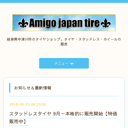
岐阜県中津川市のタイヤショップ。タイヤ・スタッドレス・ホイールの
販売
メニュー
お知らせ＆最新情報
2018-09-01 06:20:00
スタッドレスタイヤ 9月～本格的に販売開始【特価
販売中】