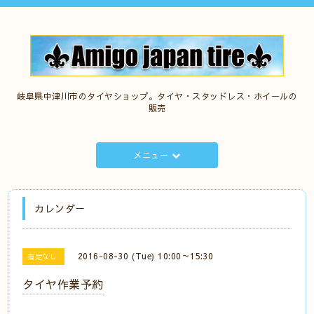
岐阜県中津川市のタイヤショップ。タイヤ・スタッドレス・ホイールの
販売
メニュー
カレンダー
2016-08-30 (Tue) 10:00～15:30
指定なし
タイヤ作業予約