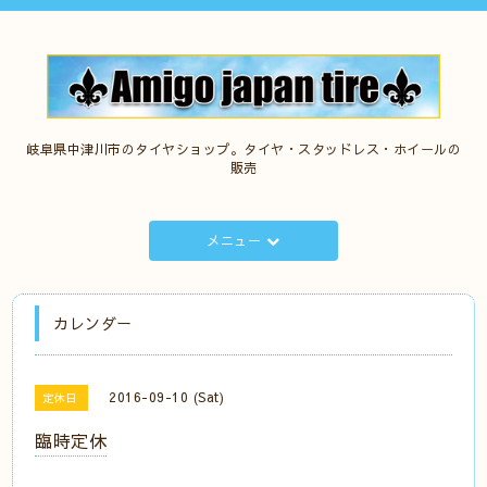
岐阜県中津川市のタイヤショップ。タイヤ・スタッドレス・ホイールの
販売
メニュー
カレンダー
2016-09-10 (Sat)
定休日
臨時定休