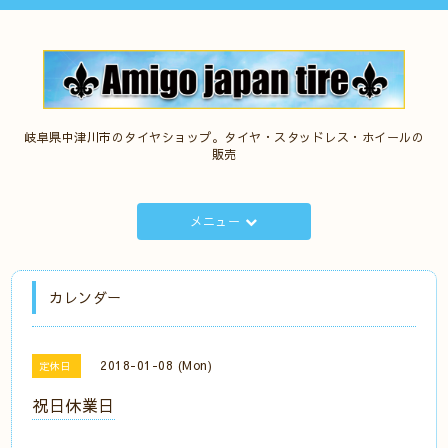
岐阜県中津川市のタイヤショップ。タイヤ・スタッドレス・ホイールの
販売
メニュー
カレンダー
2018-01-08 (Mon)
定休日
祝日休業日