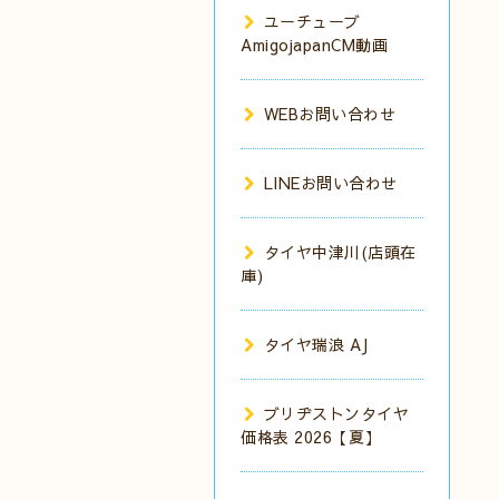
ユーチューブ
AmigojapanCM動画
WEBお問い合わせ
LINEお問い合わせ
タイヤ中津川(店頭在
庫)
タイヤ瑞浪 AJ
ブリヂストンタイヤ
価格表 2026【夏】