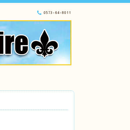
0573-64-8011