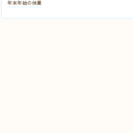
年末年始の休業