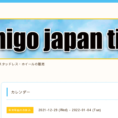
スタッドレス・ホイールの販売
カレンダー
2021-12-29 (Wed) - 2022-01-04 (Tue)
年末年始のお休み