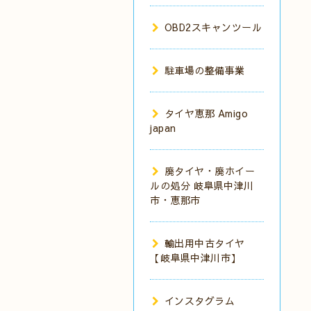
OBD2スキャンツール
駐車場の整備事業
タイヤ恵那 Amigo
japan
廃タイヤ・廃ホイー
ルの処分 岐阜県中津川
市・恵那市
輸出用中古タイヤ
【岐阜県中津川市】
インスタグラム