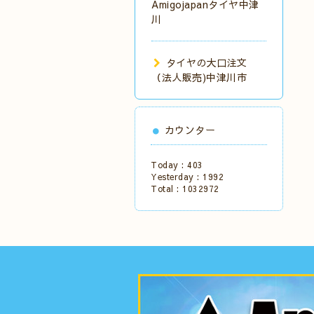
Amigojapanタイヤ中津
川
タイヤの大口注文
（法人販売)中津川市
カウンター
Today :
403
Yesterday :
1992
Total :
1032972