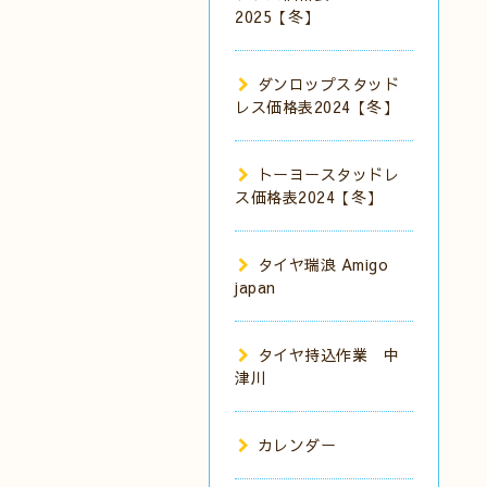
2025【冬】
ダンロップスタッド
レス価格表2024【冬】
トーヨースタッドレ
ス価格表2024【冬】
タイヤ瑞浪 Amigo
japan
タイヤ持込作業 中
津川
カレンダー