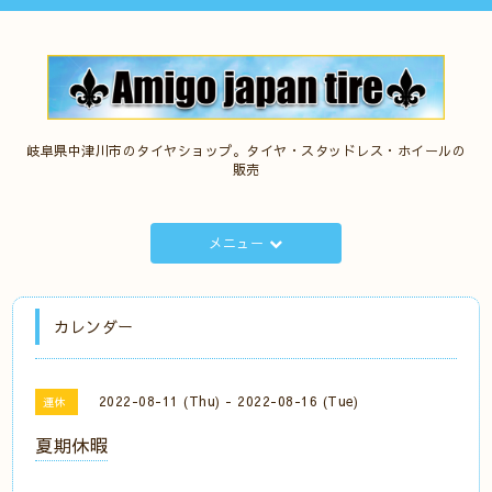
岐阜県中津川市のタイヤショップ。タイヤ・スタッドレス・ホイールの
販売
メニュー
カレンダー
2022-08-11 (Thu) - 2022-08-16 (Tue)
連休
夏期休暇