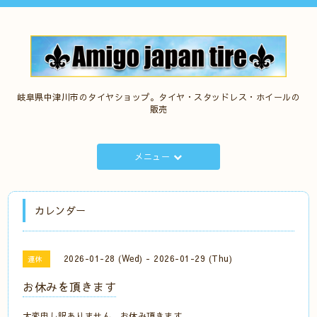
岐阜県中津川市のタイヤショップ。タイヤ・スタッドレス・ホイールの
販売
メニュー
カレンダー
2026-01-28 (Wed) - 2026-01-29 (Thu)
連休
お休みを頂きます
大変申し訳ありません。お休み頂きます。