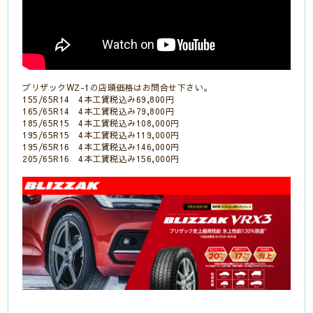
ブリザックWZ-1の店頭価格はお問合せ下さい。
155/65R14 4本工賃税込み69,800円
165/65R14 4本工賃税込み79,800円
185/65R15 4本工賃税込み108,000円
195/65R15 4本工賃税込み119,000円
195/65R16 4本工賃税込み146,000円
205/65R16 4本工賃税込み156,000円