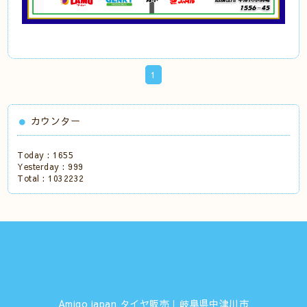
1
カウンター
Today :
1655
Yesterday :
999
Total :
1032232
Amigo japan タイヤ販売｜岐阜県中津川市