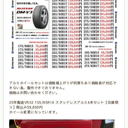
アルミホイールセットは価格値上がりが何度もあり価格表が対応で
きない為、製作できておりません。
価格はお問い合わせください。
25年製造VRX2 155/65R14 スタッドレスアルミ4本セット【在庫限
り】税込み59,800円
ホイール変更になっています。