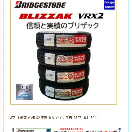
WZ-1発売でVRX2在庫限りです。TEL0573-64-8011