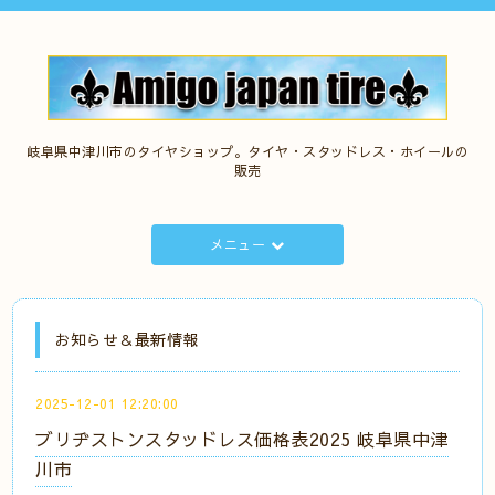
岐阜県中津川市のタイヤショップ。タイヤ・スタッドレス・ホイールの
販売
メニュー
お知らせ＆最新情報
2025-12-01 12:20:00
ブリヂストンスタッドレス価格表2025 岐阜県中津
川市