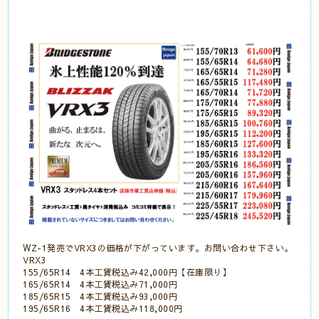
WZ-1発売でVRX3の価格が下がっています。お問い合わせ下さい。
VRX3
155/65R14 4本工賃税込み42,000円【在庫限り】
165/65R14 4本工賃税込み71,000円
185/65R15 4本工賃税込み93,000円
195/65R16 4本工賃税込み118,000円