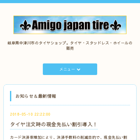
岐阜県中津川市のタイヤショップ。タイヤ・スタッドレス・ホイールの
販売
メニュー
お知らせ＆最新情報
2018-05-10 22:22:00
タイヤ注文時の現金先払い割引導入！
カード決済率増加により、決済手数料の削減目的で、現金先払い割