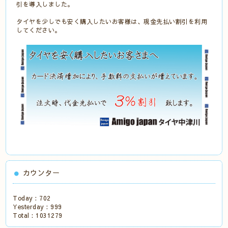
引を導入しました。
タイヤを少しでも安く購入したいお客様は、現金先払い割引を利用
してください。
カウンター
Today :
702
Yesterday :
999
Total :
1031279