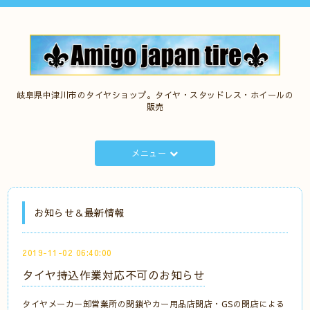
岐阜県中津川市のタイヤショップ。タイヤ・スタッドレス・ホイールの
販売
メニュー
お知らせ＆最新情報
2019-11-02 06:40:00
タイヤ持込作業対応不可のお知らせ
タイヤメーカー卸営業所の閉鎖やカー用品店閉店・GSの閉店による