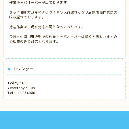
作業キャパオーバーが出ております。
さらに働き方改革によるタイヤの入荷遅れとなり店頭販売作業が大
幅な遅れております。
持込作業は、現在対応不可となっております。
今後も中津川市近郊での作業キャパオーバーは続くと思われますの
で販売のみの対応となります。
カウンター
Today :
609
Yesterday :
908
Total :
1034086