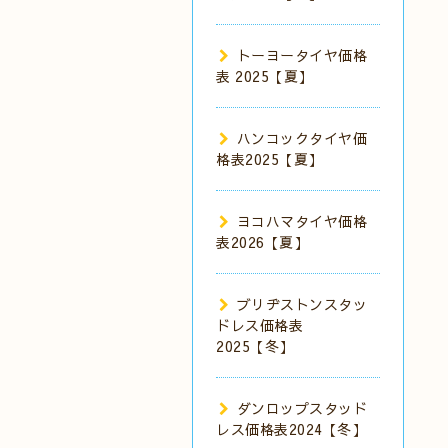
トーヨータイヤ価格
表 2025【夏】
ハンコックタイヤ価
格表2025【夏】
ヨコハマタイヤ価格
表2026【夏】
ブリヂストンスタッ
ドレス価格表
2025【冬】
ダンロップスタッド
レス価格表2024【冬】