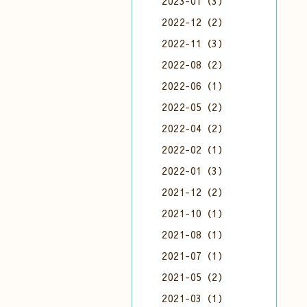
2023-01（3）
2022-12（2）
2022-11（3）
2022-08（2）
2022-06（1）
2022-05（2）
2022-04（2）
2022-02（1）
2022-01（3）
2021-12（2）
2021-10（1）
2021-08（1）
2021-07（1）
2021-05（2）
2021-03（1）