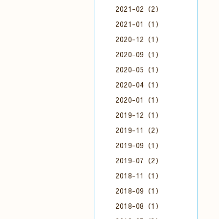
2021-02（2）
2021-01（1）
2020-12（1）
2020-09（1）
2020-05（1）
2020-04（1）
2020-01（1）
2019-12（1）
2019-11（2）
2019-09（1）
2019-07（2）
2018-11（1）
2018-09（1）
2018-08（1）