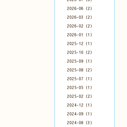
2026-06（2）
2026-03（2）
2026-02（2）
2026-01（1）
2025-12（1）
2025-10（2）
2025-09（1）
2025-08（2）
2025-07（1）
2025-05（1）
2025-02（2）
2024-12（1）
2024-09（1）
2024-08（3）