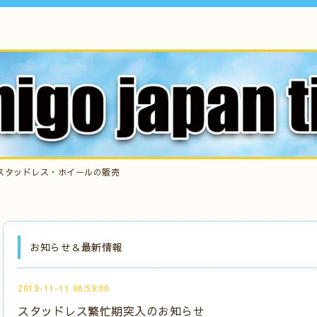
スタッドレス・ホイールの販売
お知らせ＆最新情報
2019-11-11 06:59:00
スタッドレス繁忙期突入のお知らせ