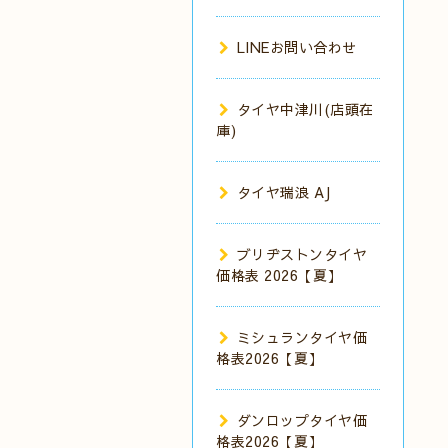
LINEお問い合わせ
タイヤ中津川(店頭在
庫)
タイヤ瑞浪 AJ
ブリヂストンタイヤ
価格表 2026【夏】
ミシュランタイヤ価
格表2026【夏】
ダンロップタイヤ価
格表2026【夏】