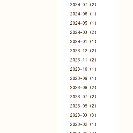
2024-07（2）
2024-06（1）
2024-05（1）
2024-03（2）
2024-01（1）
2023-12（2）
2023-11（2）
2023-10（1）
2023-09（1）
2023-08（2）
2023-07（2）
2023-05（2）
2023-03（3）
2023-02（1）