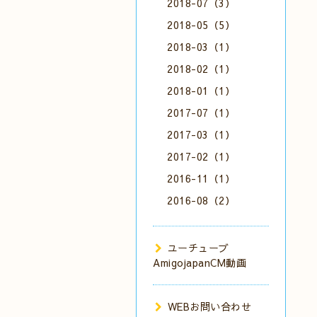
2018-07（3）
2018-05（5）
2018-03（1）
2018-02（1）
2018-01（1）
2017-07（1）
2017-03（1）
2017-02（1）
2016-11（1）
2016-08（2）
ユーチューブ
AmigojapanCM動画
WEBお問い合わせ