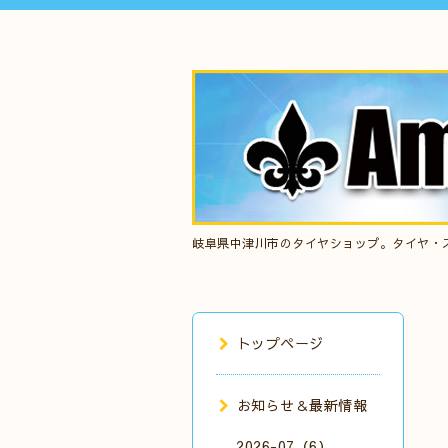
岐阜県中津川市のタイヤショップ。タイヤ・
トップページ
お知らせ＆最新情報
2026-07（6）