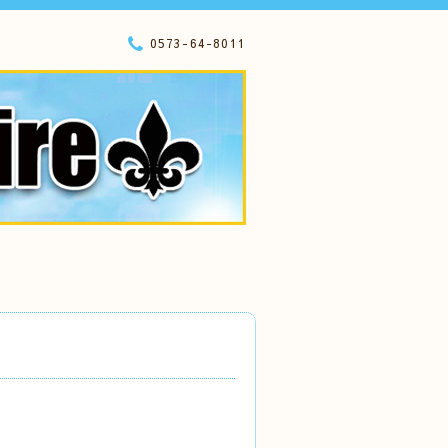
0573-64-8011