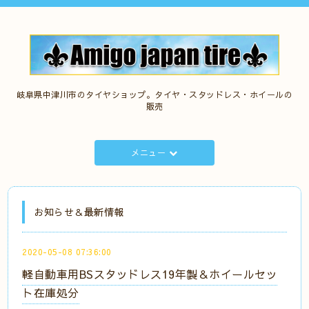
岐阜県中津川市のタイヤショップ。タイヤ・スタッドレス・ホイールの
販売
メニュー
お知らせ＆最新情報
2020-05-08 07:36:00
軽自動車用BSスタッドレス19年製＆ホイールセッ
ト在庫処分