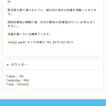
円
即日持ち帰り頂けるように、組み付け済みの在庫を用意しておりま
す。
特別在庫処分価格の為、注文の場合は(在庫処分セット)お知らせく
ださい。
在庫が無くなり次第終了します。
Amigo japan タイヤ中津川 TEL 0573-64-8011
カウンター
Today :
746
Yesterday :
908
Total :
1034223