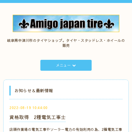
岐阜県中津川市のタイヤショップ。タイヤ・スタッドレス・ホイールの
販売
メニュー
お知らせ＆最新情報
2022-08-19 10:44:00
資格取得 2種電気工事士
店頭作業場の電気工事やソーラー電力の有効利用の為、2種電気工事