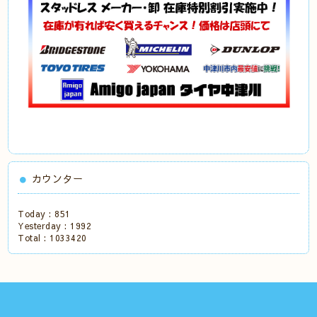
カウンター
Today :
851
Yesterday :
1992
Total :
1033420