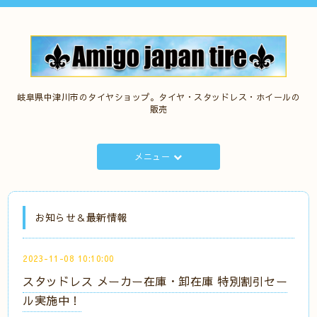
岐阜県中津川市のタイヤショップ。タイヤ・スタッドレス・ホイールの
販売
メニュー
お知らせ＆最新情報
2023-11-08 10:10:00
スタッドレス メーカー在庫・卸在庫 特別割引セー
ル実施中！